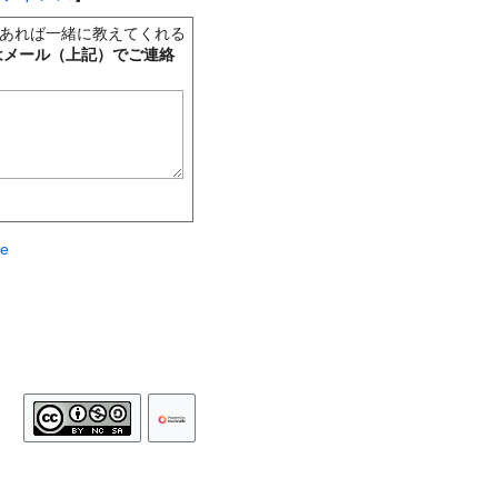
あれば一緒に教えてくれる
はメール（上記）でご連絡
te