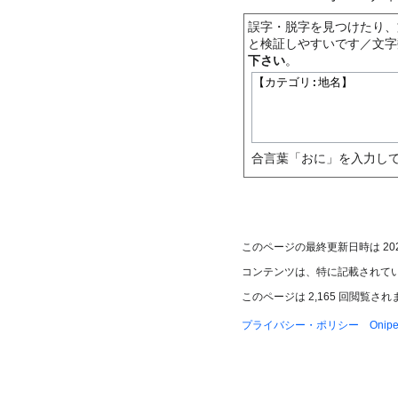
誤字・脱字を見つけたり、
と検証しやすいです／文字
下さい
。
合言葉「おに」を入力して
このページの最終更新日時は 2026年
コンテンツは、特に記載されて
このページは 2,165 回閲覧さ
プライバシー・ポリシー
Oni