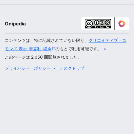
Onipedia
コンテンツは、特に記載されていない限り、
クリエイティブ・コ
モンズ 表示-非営利-継承
のもとで利用可能です。
このページは 2,050 回閲覧されました。
プライバシー・ポリシー
デスクトップ