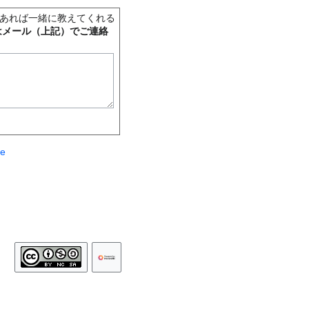
あれば一緒に教えてくれる
はメール（上記）でご連絡
te