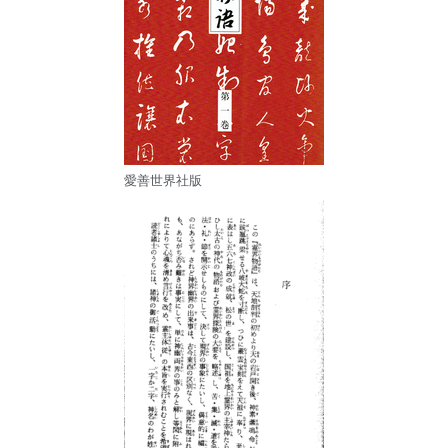
愛善世界社版