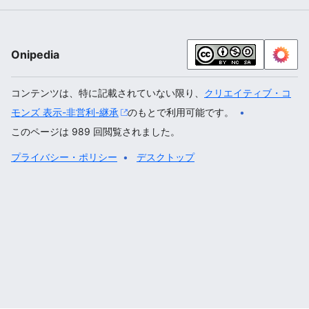
Onipedia
コンテンツは、特に記載されていない限り、
クリエイティブ・コ
モンズ 表示-非営利-継承
のもとで利用可能です。
このページは 989 回閲覧されました。
プライバシー・ポリシー
デスクトップ