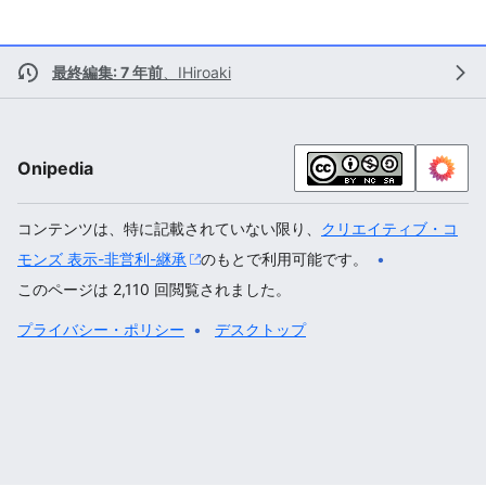
最終編集: 7 年前
、
IHiroaki
Onipedia
コンテンツは、特に記載されていない限り、
クリエイティブ・コ
モンズ 表示-非営利-継承
のもとで利用可能です。
このページは 2,110 回閲覧されました。
プライバシー・ポリシー
デスクトップ