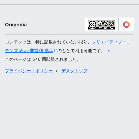
Onipedia
コンテンツは、特に記載されていない限り、
クリエイティブ・コ
モンズ 表示-非営利-継承
のもとで利用可能です。
このページは 546 回閲覧されました。
プライバシー・ポリシー
デスクトップ