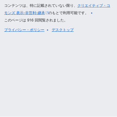
コンテンツは、特に記載されていない限り、
クリエイティブ・コ
モンズ 表示-非営利-継承
のもとで利用可能です。
このページは 916 回閲覧されました。
プライバシー・ポリシー
デスクトップ