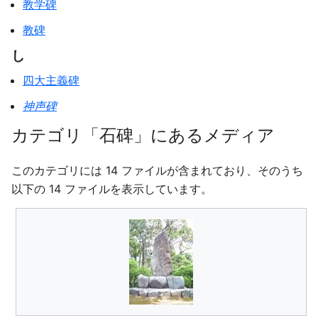
教学碑
教碑
し
四大主義碑
神声碑
カテゴリ「石碑」にあるメディア
このカテゴリには 14 ファイルが含まれており、そのうち
以下の 14 ファイルを表示しています。