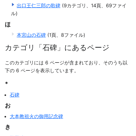
出口王仁三郎の歌碑
(9カテゴリ、14頁、69ファイ
ル)
ほ
本宮山の石碑
(1頁、8ファイル)
カテゴリ「石碑」にあるページ
このカテゴリには 6 ページが含まれており、そのうち以
下の 6 ページを表示しています。
*
石碑
お
大本教祖火の御用記念碑
き