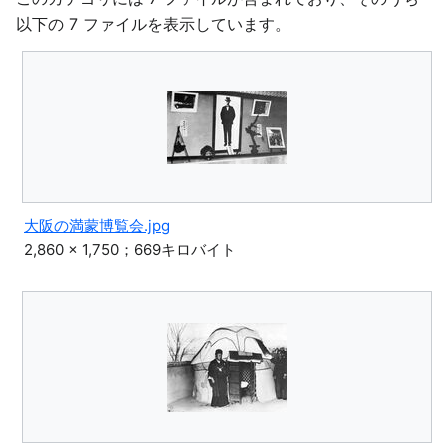
以下の 7 ファイルを表示しています。
大阪の満蒙博覧会.jpg
2,860 × 1,750；669キロバイト