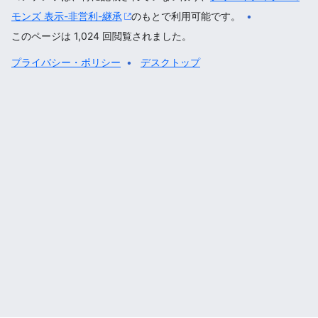
モンズ 表示-非営利-継承
のもとで利用可能です。
このページは 1,024 回閲覧されました。
プライバシー・ポリシー
デスクトップ