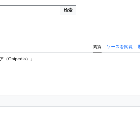
検索
閲覧
ソースを閲覧
Onipedia）』