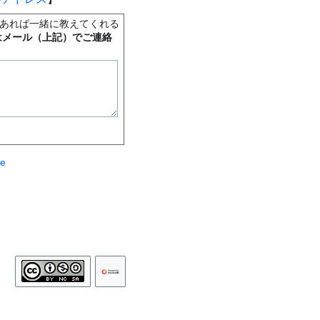
あれば一緒に教えてくれる
はメール（上記）でご連絡
te