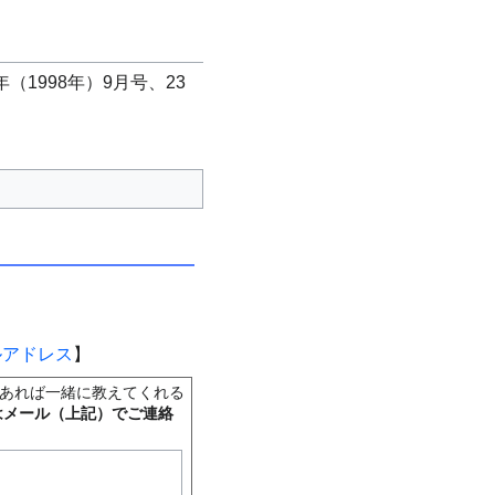
年（1998年）9月号、23
ルアドレス
】
あれば一緒に教えてくれる
はメール（上記）でご連絡