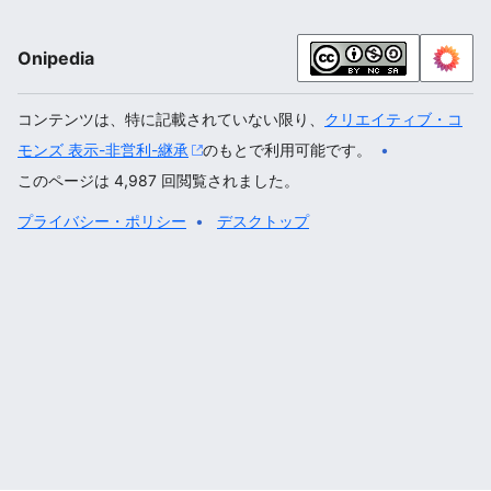
Onipedia
コンテンツは、特に記載されていない限り、
クリエイティブ・コ
モンズ 表示-非営利-継承
のもとで利用可能です。
このページは 4,987 回閲覧されました。
プライバシー・ポリシー
デスクトップ