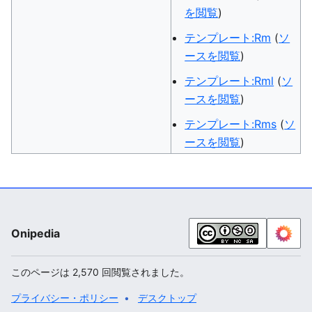
を閲覧
)
テンプレート:Rm
(
ソ
ースを閲覧
)
テンプレート:Rml
(
ソ
ースを閲覧
)
テンプレート:Rms
(
ソ
ースを閲覧
)
Onipedia
このページは 2,570 回閲覧されました。
プライバシー・ポリシー
デスクトップ