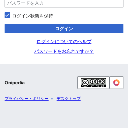
ログイン状態を保持
ログイン
ログインについてのヘルプ
パスワードをお忘れですか？
Onipedia
プライバシー・ポリシー
デスクトップ