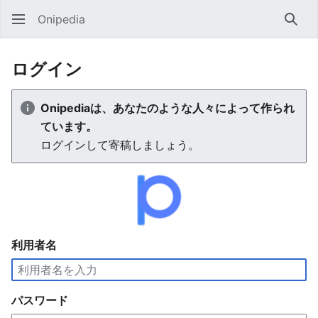
Onipedia
検索
ログイン
Onipediaは、あなたのような人々によって作られ
ています。
ログインして寄稿しましょう。
利用者名
パスワード