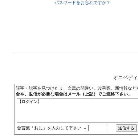
パスワードをお忘れですか？
オニペデ
誤字・脱字を見つけたり、文章の間違い、改善案、新情報など
合や、返信が必要な場合はメール（上記）でご連絡下さい
。
合言葉「おに」を入力して下さい →