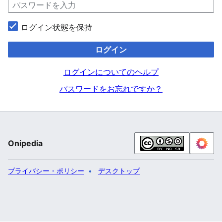
ログイン状態を保持
ログイン
ログインについてのヘルプ
パスワードをお忘れですか？
Onipedia
プライバシー・ポリシー
デスクトップ