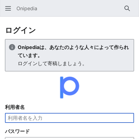
Onipedia
検索
ログイン
Onipediaは、あなたのような人々によって作られ
ています。
ログインして寄稿しましょう。
利用者名
パスワード