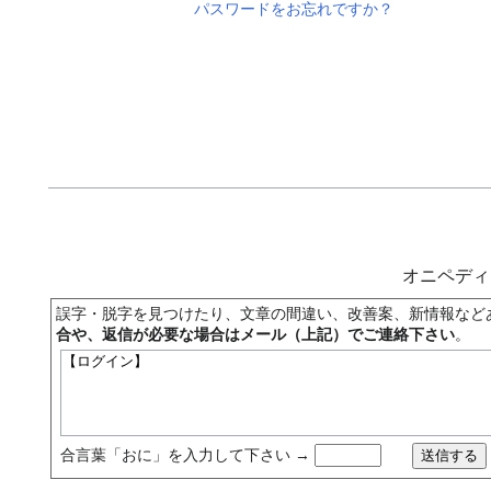
パスワードをお忘れですか？
オニペデ
誤字・脱字を見つけたり、文章の間違い、改善案、新情報など
合や、返信が必要な場合はメール（上記）でご連絡下さい
。
合言葉「おに」を入力して下さい →