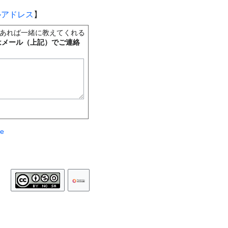
ルアドレス
】
あれば一緒に教えてくれる
はメール（上記）でご連絡
te