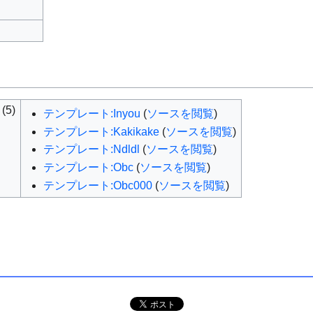
5)
テンプレート:Inyou
(
ソースを閲覧
)
テンプレート:Kakikake
(
ソースを閲覧
)
テンプレート:Ndldl
(
ソースを閲覧
)
テンプレート:Obc
(
ソースを閲覧
)
テンプレート:Obc000
(
ソースを閲覧
)