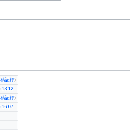
投稿記録
)
 18:12
投稿記録
)
 16:07