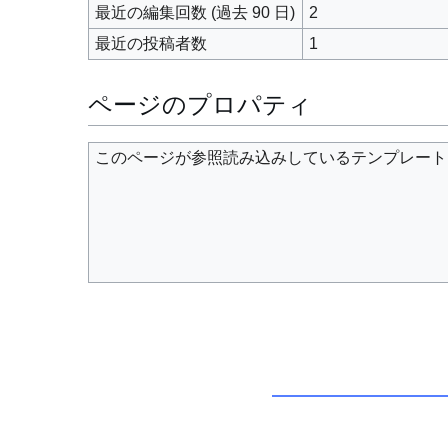
最近の編集回数 (過去 90 日)
2
最近の投稿者数
1
ページのプロパティ
このページが参照読み込みしているテンプレート (