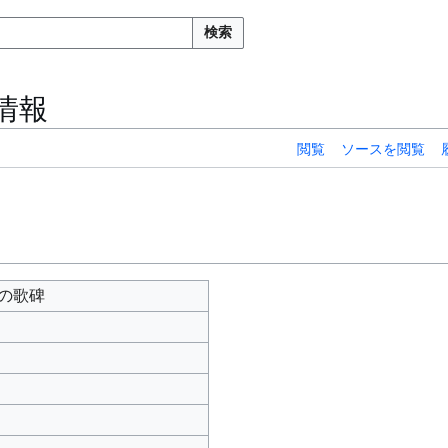
検索
情報
閲覧
ソースを閲覧
の歌碑