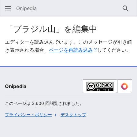
Onipedia
検索
「ブラジル山」を編集中
エディターを読み込んでいます。このメッセージが引き続
き表示される場合、
ページを再読み込み
してください。
Onipedia
このページは 3,600 回閲覧されました。
プライバシー・ポリシー
デスクトップ