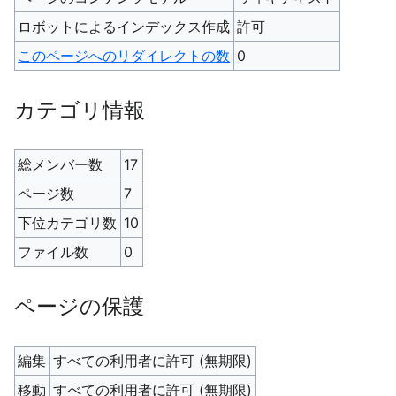
ロボットによるインデックス作成
許可
このページへのリダイレクトの数
0
カテゴリ情報
総メンバー数
17
ページ数
7
下位カテゴリ数
10
ファイル数
0
ページの保護
編集
すべての利用者に許可 (無期限)
移動
すべての利用者に許可 (無期限)