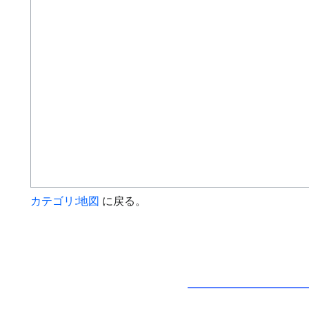
カテゴリ:地図
に戻る。