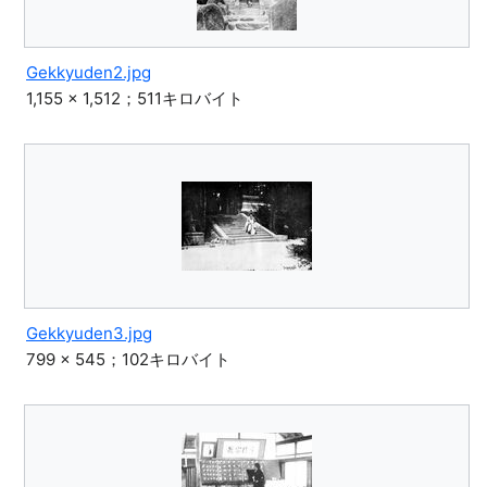
Gekkyuden2.jpg
1,155 × 1,512；511キロバイト
Gekkyuden3.jpg
799 × 545；102キロバイト