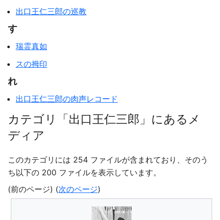
出口王仁三郎の巡教
す
瑞霊真如
スの拇印
れ
出口王仁三郎の肉声レコード
カテゴリ「出口王仁三郎」にあるメ
ディア
このカテゴリには 254 ファイルが含まれており、そのう
ち以下の 200 ファイルを表示しています。
(前のページ) (
次のページ
)