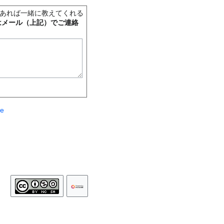
あれば一緒に教えてくれる
はメール（上記）でご連絡
te