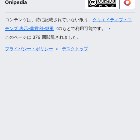
Onipedia
コンテンツは、特に記載されていない限り、
クリエイティブ・コ
モンズ 表示-非営利-継承
のもとで利用可能です。
このページは 379 回閲覧されました。
プライバシー・ポリシー
デスクトップ