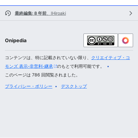
最終編集: 8 年前
、
IHiroaki
Onipedia
コンテンツは、特に記載されていない限り、
クリエイティブ・コ
モンズ 表示-非営利-継承
のもとで利用可能です。
このページは 786 回閲覧されました。
プライバシー・ポリシー
デスクトップ