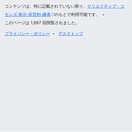
コンテンツは、特に記載されていない限り、
クリエイティブ・コ
モンズ 表示-非営利-継承
のもとで利用可能です。
このページは 1,687 回閲覧されました。
プライバシー・ポリシー
デスクトップ