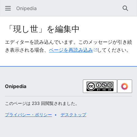
Onipedia
検索
「現し世」を編集中
エディターを読み込んでいます。このメッセージが引き続
き表示される場合、
ページを再読み込み
してください。
Onipedia
このページは 233 回閲覧されました。
プライバシー・ポリシー
デスクトップ