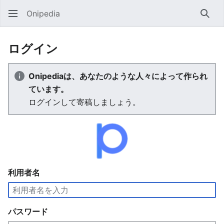
Onipedia
検索
ログイン
Onipediaは、あなたのような人々によって作られ
ています。
ログインして寄稿しましょう。
利用者名
パスワード