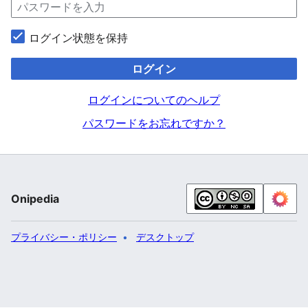
ログイン状態を保持
ログイン
ログインについてのヘルプ
パスワードをお忘れですか？
Onipedia
プライバシー・ポリシー
デスクトップ